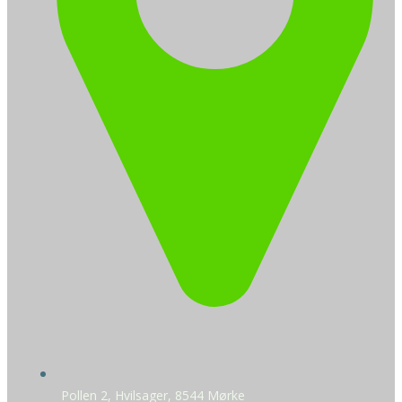
Pollen 2, Hvilsager, 8544 Mørke