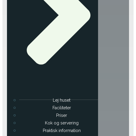
Lej huset
Faciliteter
Priser
Kok og servering
Praktisk information