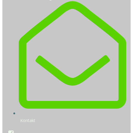
Kontakt