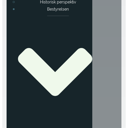
Historisk perspektiv
Bestyrelsen