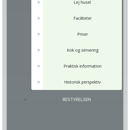
Lej huset
Faciliteter
Priser
Kok og servering
Praktisk information
Historisk perspektiv
BESTYRELSEN