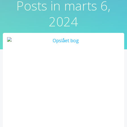
Posts in marts 6,
2024